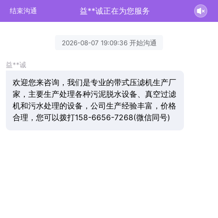
益**诚正在为您服务
结束沟通
2026-08-07 19:09:36 开始沟通
益**诚
欢迎您来咨询，我们是专业的带式压滤机生产厂
家，主要生产处理各种污泥脱水设备、真空过滤
机和污水处理的设备，公司生产经验丰富，价格
合理，您可以拨打158-6656-7268(微信同号)