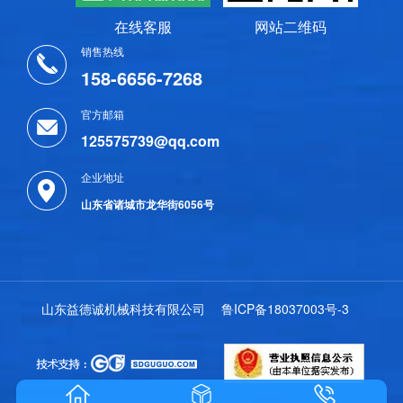
在线客服
网站二维码
销售热线
158-6656-7268
官方邮箱
125575739@qq.com
企业地址
山东省诸城市龙华街6056号
山东益德诚机械科技有限公司
鲁ICP备18037003号-3