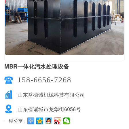
MBR一体化污水处理设备
158-6656-7268
山东益德诚机械科技有限公司
山东省诸城市龙华街6056号
一键分享：